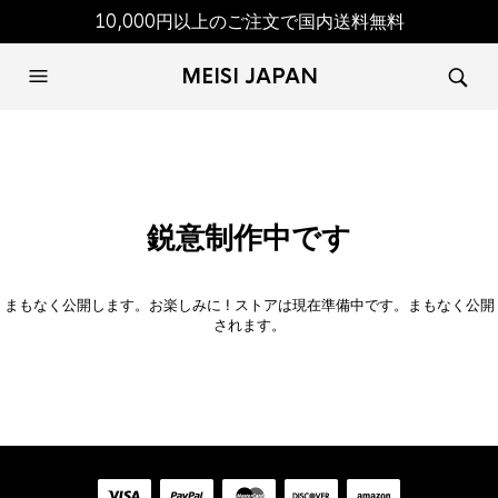
10,000円以上のご注文で国内送料無料
MEISI JAPAN
鋭意制作中です
まもなく公開します。お楽しみに ! ストアは現在準備中です。まもなく公開
されます。