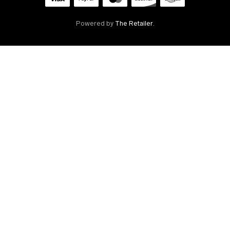
Powered by
The Retailer
.