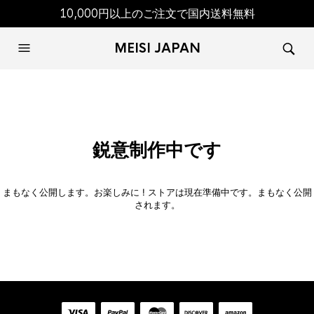
10,000円以上のご注文で国内送料無料
MEISI JAPAN
鋭意制作中です
まもなく公開します。お楽しみに ! ストアは現在準備中です。まもなく公開
されます。