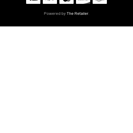
Powered by
The Retailer
.