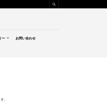
リー
お問い合わせ
ます。