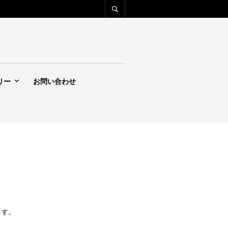
リー
お問い合わせ
ます。