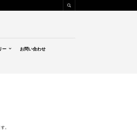
リー
お問い合わせ
ます。