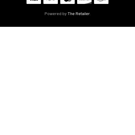
Powered by
The Retailer
.