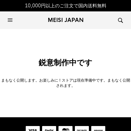
10,000円以上のご注文で国内送料無料
MEISI JAPAN
鋭意制作中です
まもなく公開します。お楽しみに ! ストアは現在準備中です。まもなく公開
されます。