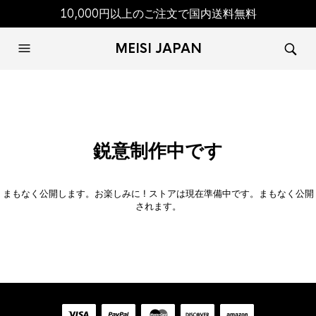
10,000円以上のご注文で国内送料無料
MEISI JAPAN
鋭意制作中です
まもなく公開します。お楽しみに ! ストアは現在準備中です。まもなく公開
されます。