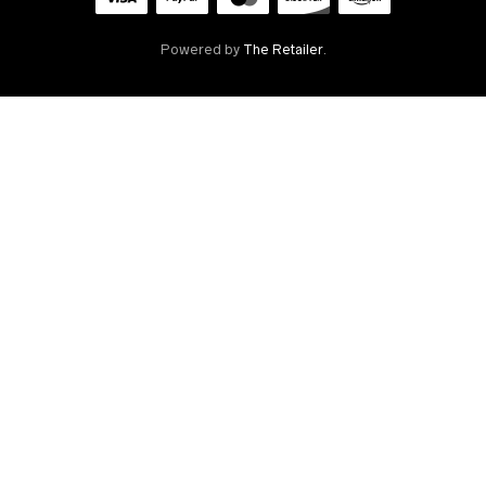
Powered by
The Retailer
.