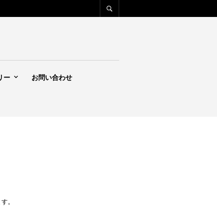
リー
お問い合わせ
ます。