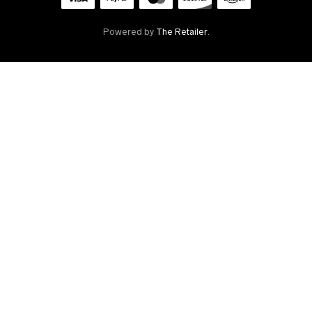
Powered by
The Retailer
.