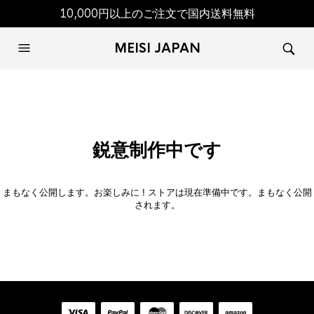
10,000円以上のご注文で国内送料無料
MEISI JAPAN
鋭意制作中です
まもなく公開します。お楽しみに ! ストアは現在準備中です。まもなく公開
されます。