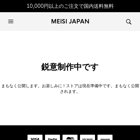
10,000円以上のご注文で国内送料無料
MEISI JAPAN
鋭意制作中です
まもなく公開します。お楽しみに ! ストアは現在準備中です。まもなく公開
されます。