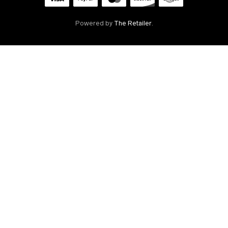
Powered by
The Retailer
.