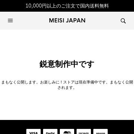
10,000円以上のご注文で国内送料無料
MEISI JAPAN
鋭意制作中です
まもなく公開します。お楽しみに ! ストアは現在準備中です。まもなく公開
されます。