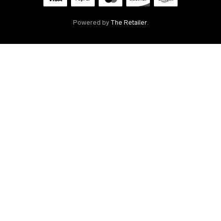
Powered by
The Retailer
.