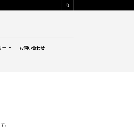
リー
お問い合わせ
ます。