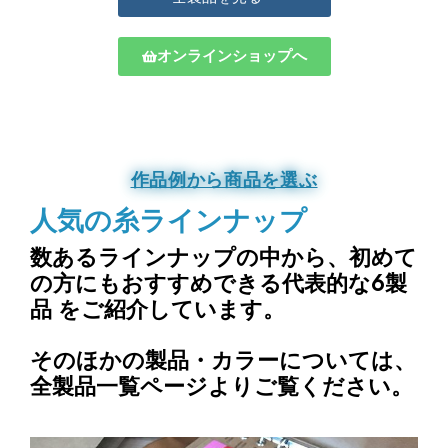
オンラインショップへ
作品例から商品を選ぶ
人気の糸ラインナップ
数あるラインナップの中から、
初めて
の方にもおすすめできる代表的な6製
品
をご紹介しています。
そのほかの製品・カラーについては、
全製品一覧ページよりご覧ください。