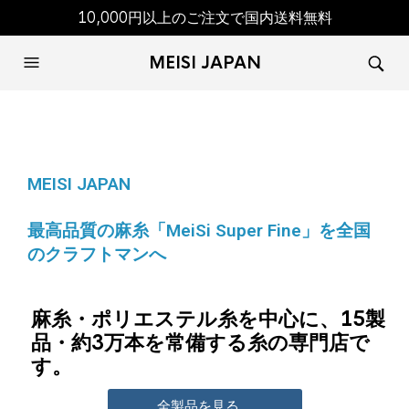
10,000円以上のご注文で国内送料無料
MEISI JAPAN
MEISI JAPAN
最高品質の麻糸「MeiSi Super Fine」を全国
のクラフトマンへ
麻糸・ポリエステル糸を中心に、15製
品・約3万本を常備する糸の専門店で
す。
全製品を見る