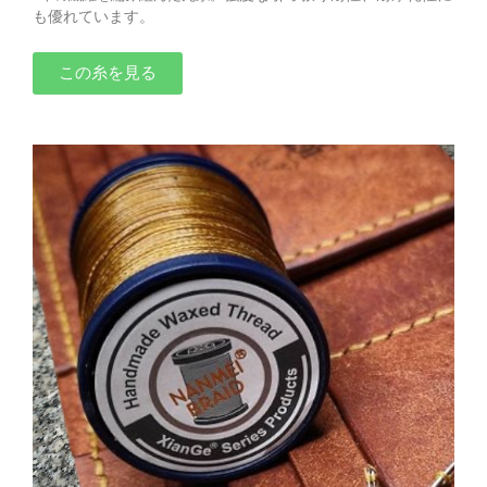
も優れています。
この糸を見る