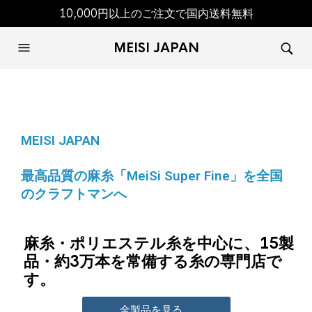
10,000円以上のご注文で国内送料無料
MEISI JAPAN
MEISI JAPAN
最高品質の麻糸「MeiSi Super Fine」を全国
のクラフトマンへ
麻糸・ポリエステル糸を中心に、15製
品・約3万本を常備する糸の専門店で
す。
全製品を見る