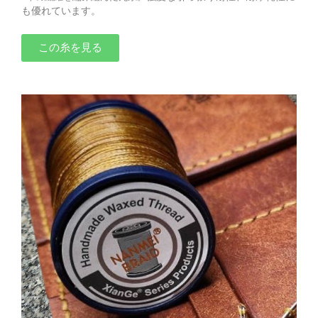
も優れています。
この糸を見る