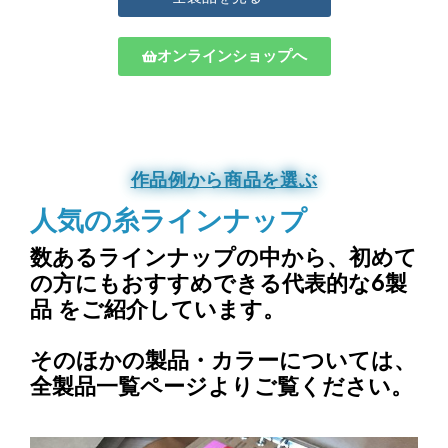
オンラインショップへ
作品例から商品を選ぶ
人気の糸ラインナップ
数あるラインナップの中から、
初めて
の方にもおすすめできる代表的な6製
品
をご紹介しています。
そのほかの製品・カラーについては、
全製品一覧ページよりご覧ください。