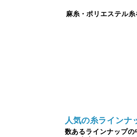
麻糸・ポリエステル糸
人気の糸ラインナ
数あるラインナップの