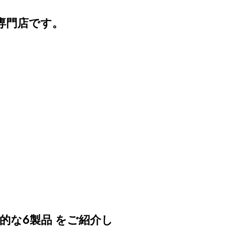
専門店です。
的な6製品
をご紹介し