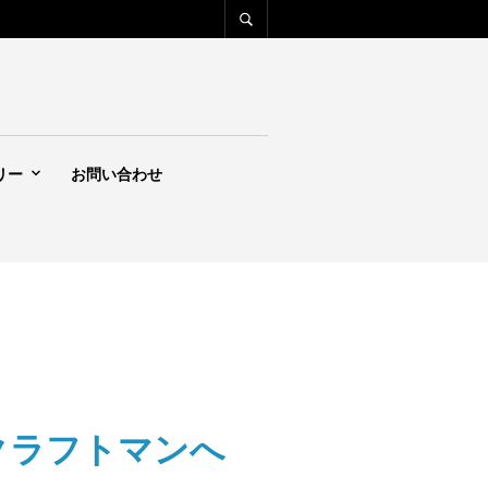
リー
お問い合わせ
国のクラフトマンへ