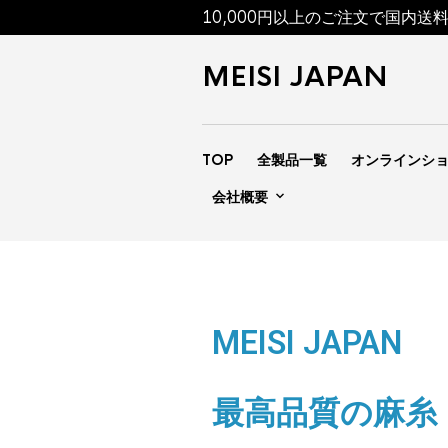
10,000円以上のご注文で国内送
MEISI JAPAN
TOP
全製品一覧
オンラインシ
会社概要
MEISI JAPAN
最高品質の麻糸「M