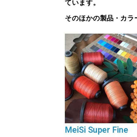
ています。
そのほかの製品・カラ
MeiSi Super Fine