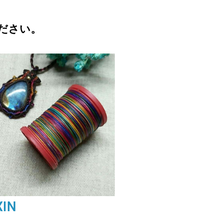
ださい。
XIN