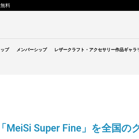
料無料
ョップ
メンバーシップ
レザークラフト・アクセサリー作品ギャラ
eiSi Super Fine」を全