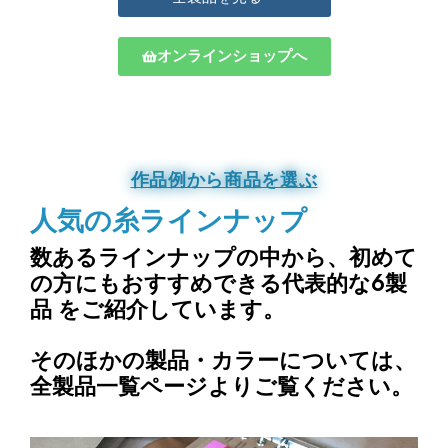
オンラインショップへ
作品例から商品を選ぶ
人気の糸ラインナップ
数あるラインナップの中から、
初めて
の方にもおすすめできる代表的な6製
品
をご紹介しています。
そのほかの製品・カラーについては、
全製品一覧ページよりご覧ください。