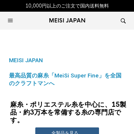
10,000円以上のご注文で国内送料無料
MEISI JAPAN
MEISI JAPAN
最高品質の麻糸「MeiSi Super Fine」を全国
のクラフトマンへ
麻糸・ポリエステル糸を中心に、15製
品・約3万本を常備する糸の専門店で
す。
全製品を見る