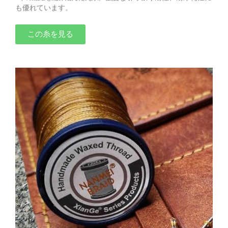
も優れています。
この糸を見る