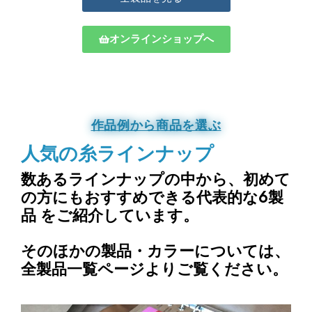
オンラインショップへ
作品例から商品を選ぶ
人気の糸ラインナップ
数あるラインナップの中から、
初めて
の方にもおすすめできる代表的な6製
品
をご紹介しています。
そのほかの製品・カラーについては、
全製品一覧ページよりご覧ください。