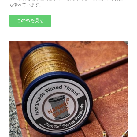
も優れています。
この糸を見る