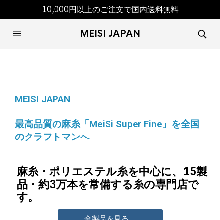
10,000円以上のご注文で国内送料無料
MEISI JAPAN
MEISI JAPAN
最高品質の麻糸「MeiSi Super Fine」を全国
のクラフトマンへ
麻糸・ポリエステル糸を中心に、15製
品・約3万本を常備する糸の専門店で
す。
全製品を見る