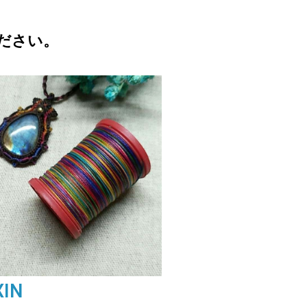
ださい。
XIN