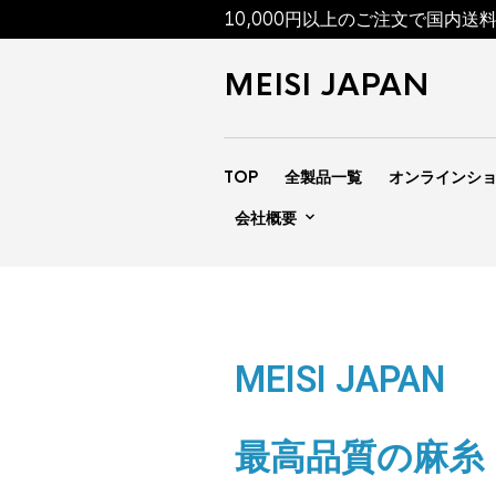
10,000円以上のご注文で国内送
MEISI JAPAN
TOP
全製品一覧
オンラインシ
会社概要
MEISI JAPAN
最高品質の麻糸「M