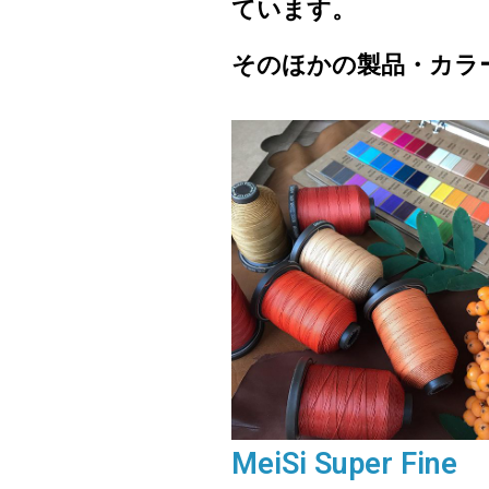
ています。
そのほかの製品・カラ
MeiSi Super Fine