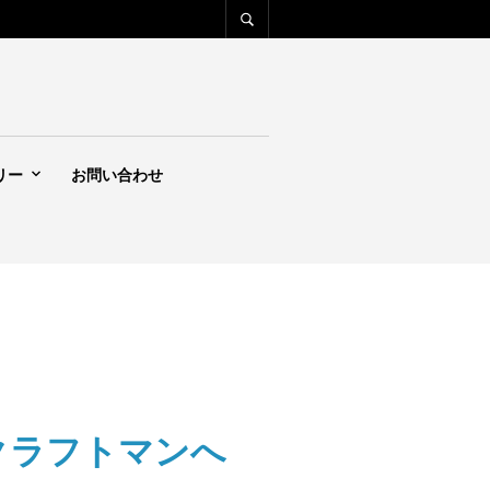
リー
お問い合わせ
国のクラフトマンへ