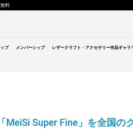
料無料
ョップ
メンバーシップ
レザークラフト・アクセサリー作品ギャラ
eiSi Super Fine」を全