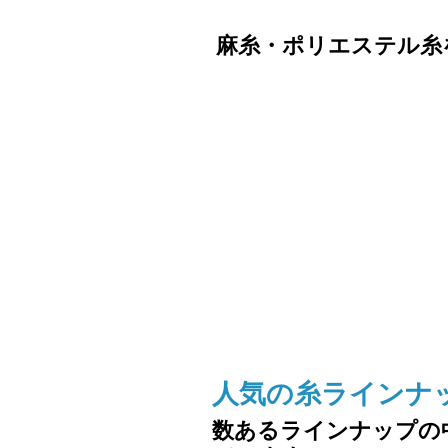
麻糸・ポリエステル糸
人気の糸ラインナ
数あるラインナップの