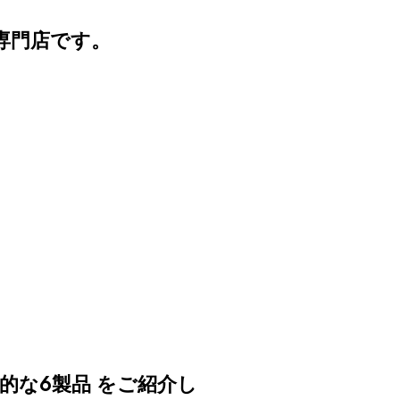
専門店です。
的な6製品
をご紹介し