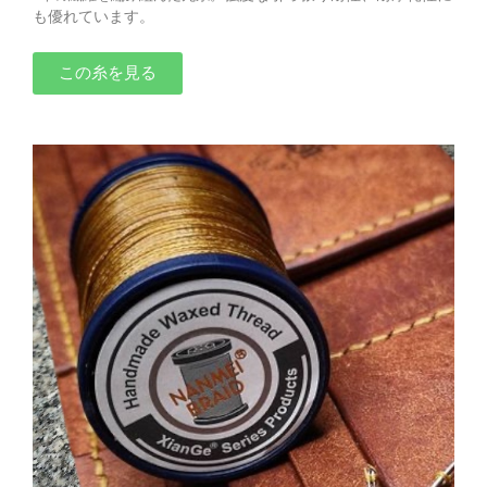
も優れています。
この糸を見る