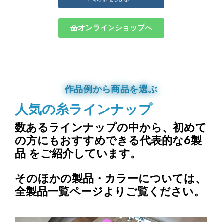
オンラインショップへ
作品例から商品を選ぶ
人気の糸ラインナップ
数あるラインナップの中から、
初めて
の方にもおすすめできる代表的な6製
品
をご紹介しています。
そのほかの製品・カラーについては、
全製品一覧ページよりご覧ください。