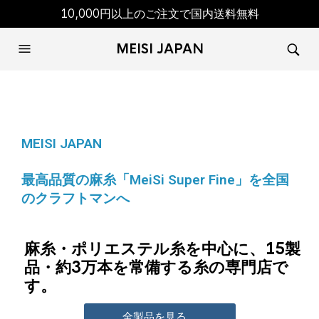
10,000円以上のご注文で国内送料無料
MEISI JAPAN
MEISI JAPAN
最高品質の麻糸「MeiSi Super Fine」を全国
のクラフトマンへ
麻糸・ポリエステル糸を中心に、15製
品・約3万本を常備する糸の専門店で
す。
全製品を見る