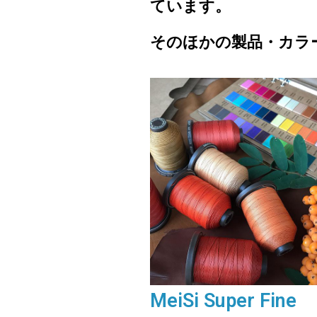
ています。
そのほかの製品・カラ
MeiSi Super Fine