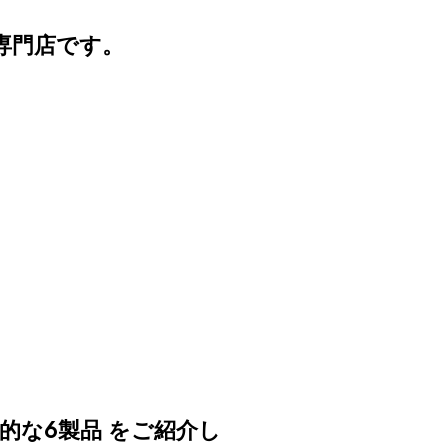
専門店です。
的な6製品
をご紹介し