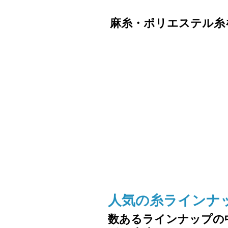
麻糸・ポリエステル糸
人気の糸ラインナ
数あるラインナップの