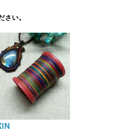
ださい。
XIN