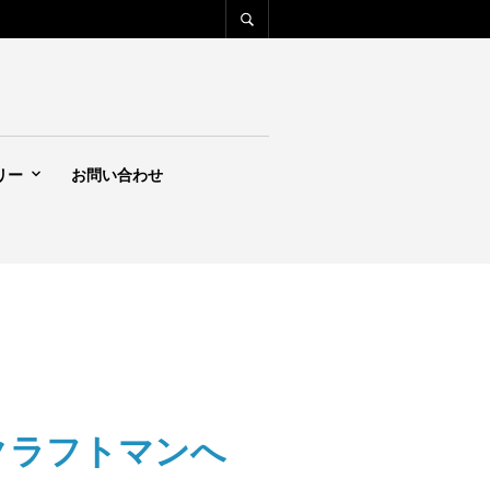
リー
お問い合わせ
国のクラフトマンへ