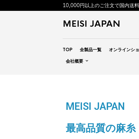
10,000円以上のご注文で国内送
MEISI JAPAN
TOP
全製品一覧
オンラインシ
会社概要
MEISI JAPAN
最高品質の麻糸「M