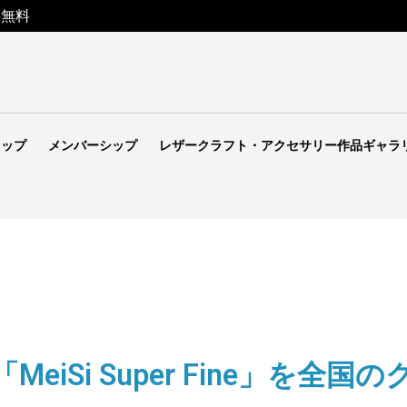
料無料
ョップ
メンバーシップ
レザークラフト・アクセサリー作品ギャラ
eiSi Super Fine」を全