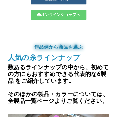
オンラインショップへ
作品例から商品を選ぶ
人気の糸ラインナップ
数あるラインナップの中から、
初めて
の方にもおすすめできる代表的な6製
品
をご紹介しています。
そのほかの製品・カラーについては、
全製品一覧ページよりご覧ください。