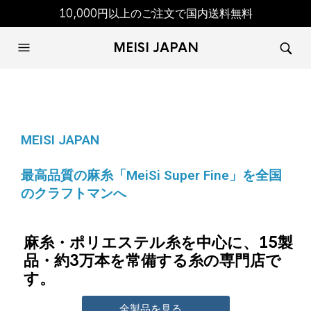
10,000円以上のご注文で国内送料無料
MEISI JAPAN
MEISI JAPAN
最高品質の麻糸「MeiSi Super Fine」を全国
のクラフトマンへ
麻糸・ポリエステル糸を中心に、15製
品・約3万本を常備する糸の専門店で
す。
全製品を見る