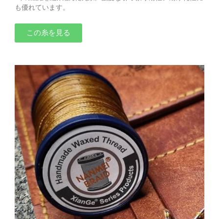
も優れています。
この糸を見る