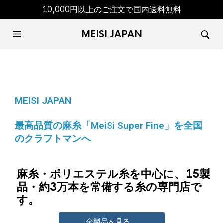
10,000円以上のご注文で国内送料無料
MEISI JAPAN
MEISI JAPAN
最高品質の麻糸「MeiSi Super Fine」を全国
のクラフトマンへ
麻糸・ポリエステル糸を中心に、15製
品・約3万本を常備する糸の専門店で
す。
全製品を見る