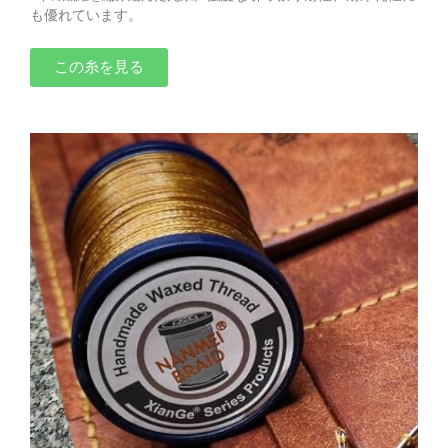
も優れています。
この糸を見る