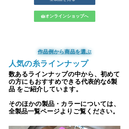
オンラインショップへ
作品例から商品を選ぶ
人気の糸ラインナップ
数あるラインナップの中から、
初めて
の方にもおすすめできる代表的な6製
品
をご紹介しています。
そのほかの製品・カラーについては、
全製品一覧ページよりご覧ください。