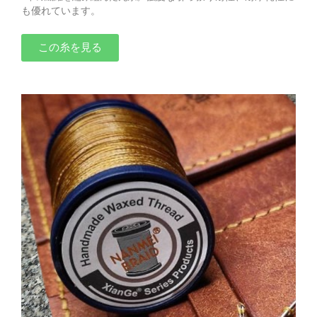
も優れています。
この糸を見る