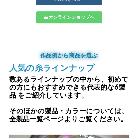
オンラインショップへ
作品例から商品を選ぶ
人気の糸ラインナップ
数あるラインナップの中から、
初めて
の方にもおすすめできる代表的な6製
品
をご紹介しています。
そのほかの製品・カラーについては、
全製品一覧ページよりご覧ください。