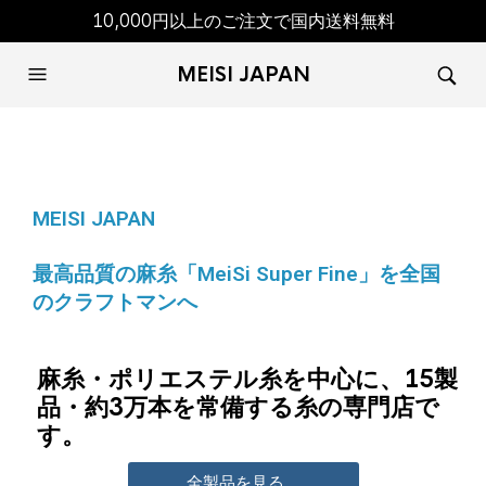
10,000円以上のご注文で国内送料無料
MEISI JAPAN
MEISI JAPAN
最高品質の麻糸「MeiSi Super Fine」を全国
のクラフトマンへ
麻糸・ポリエステル糸を中心に、15製
品・約3万本を常備する糸の専門店で
す。
全製品を見る