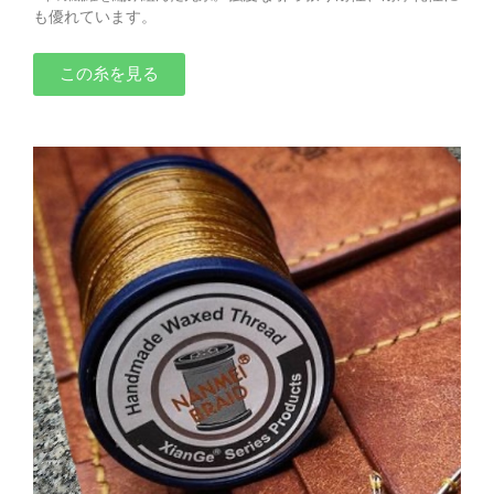
も優れています。
この糸を見る