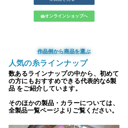
オンラインショップへ
作品例から商品を選ぶ
人気の糸ラインナップ
数あるラインナップの中から、
初めて
の方にもおすすめできる代表的な6製
品
をご紹介しています。
そのほかの製品・カラーについては、
全製品一覧ページよりご覧ください。