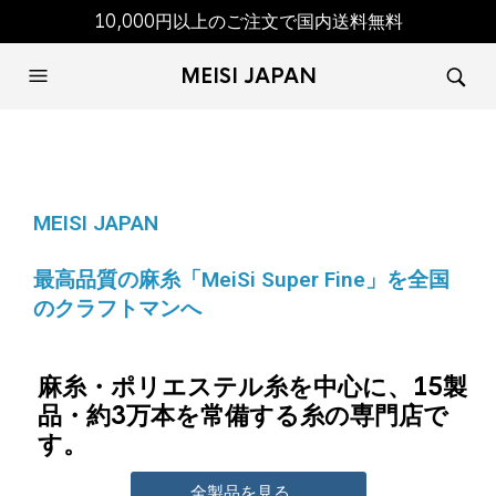
10,000円以上のご注文で国内送料無料
MEISI JAPAN
MEISI JAPAN
最高品質の麻糸「MeiSi Super Fine」を全国
のクラフトマンへ
麻糸・ポリエステル糸を中心に、15製
品・約3万本を常備する糸の専門店で
す。
全製品を見る