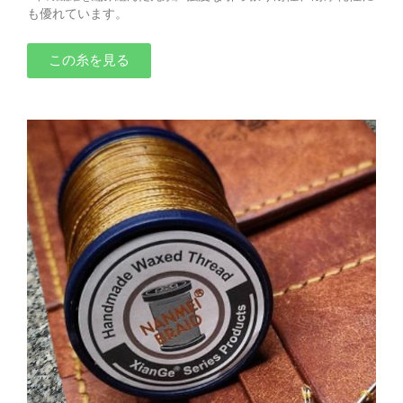
も優れています。
この糸を見る