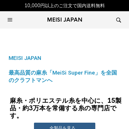
10,000円以上のご注文で国内送料無料
MEISI JAPAN
MEISI JAPAN
最高品質の麻糸「MeiSi Super Fine」を全国
のクラフトマンへ
麻糸・ポリエステル糸を中心に、15製
品・約3万本を常備する糸の専門店で
す。
全製品を見る