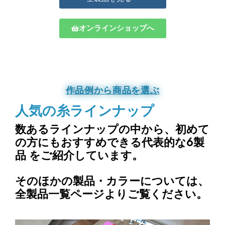
オンラインショップへ
作品例から商品を選ぶ
人気の糸ラインナップ
数あるラインナップの中から、
初めて
の方にもおすすめできる代表的な6製
品
をご紹介しています。
そのほかの製品・カラーについては、
全製品一覧ページよりご覧ください。