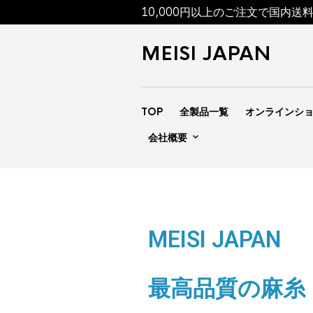
10,000円以上のご注文で国内送
MEISI JAPAN
TOP
全製品一覧
オンラインシ
会社概要
MEISI JAPAN
最高品質の麻糸「M