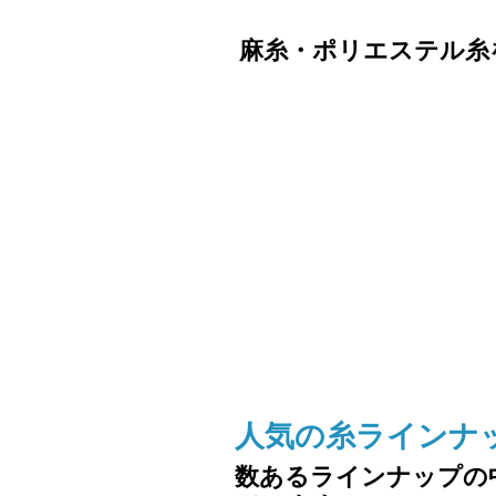
麻糸・ポリエステル糸
人気の糸ラインナ
数あるラインナップの