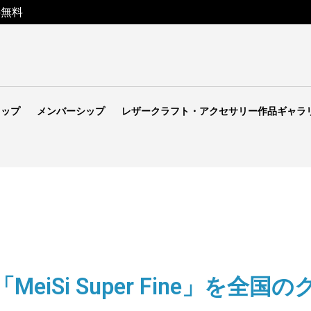
料無料
ョップ
メンバーシップ
レザークラフト・アクセサリー作品ギャラ
eiSi Super Fine」を全