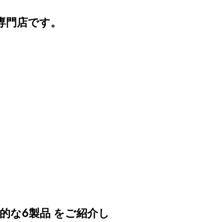
専門店です。
的な6製品
をご紹介し