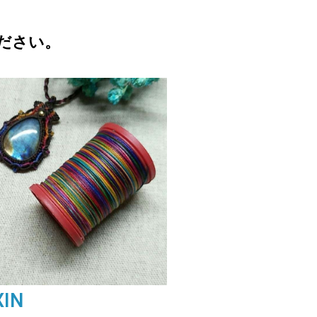
ださい。
XIN