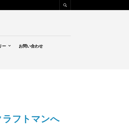
リー
お問い合わせ
国のクラフトマンへ