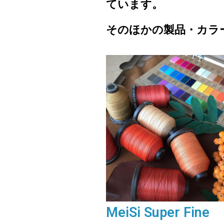
ています。
そのほかの製品・カラ
MeiSi Super Fine