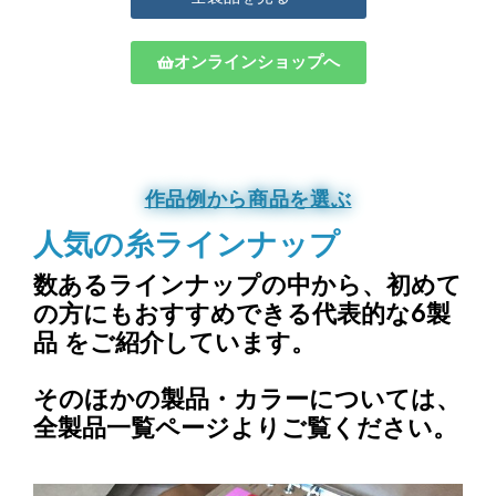
オンラインショップへ
作品例から商品を選ぶ
人気の糸ラインナップ
数あるラインナップの中から、
初めて
の方にもおすすめできる代表的な6製
品
をご紹介しています。
そのほかの製品・カラーについては、
全製品一覧ページよりご覧ください。