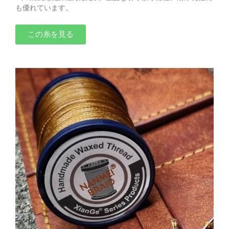
も優れています。
この糸を見る