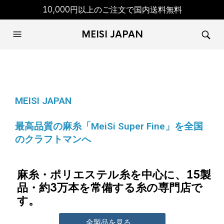
10,000円以上のご注文で国内送料無料
MEISI JAPAN
MEISI JAPAN
最高品質の麻糸「MeiSi Super Fine」を全国
のクラフトマンへ
麻糸・ポリエステル糸を中心に、15製
品・約3万本を常備する糸の専門店で
す。
全製品を見る