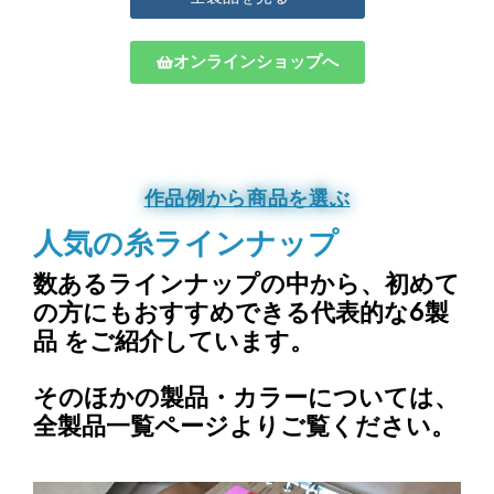
オンラインショップへ
作品例から商品を選ぶ
人気の糸ラインナップ
数あるラインナップの中から、
初めて
の方にもおすすめできる代表的な6製
品
をご紹介しています。
そのほかの製品・カラーについては、
全製品一覧ページよりご覧ください。