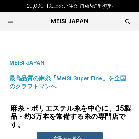
10,000円以上のご注文で国内送料無料
MEISI JAPAN
MEISI JAPAN
最高品質の麻糸「MeiSi Super Fine」を全国
のクラフトマンへ
麻糸・ポリエステル糸を中心に、15製
品・約3万本を常備する糸の専門店で
す。
全製品を見る