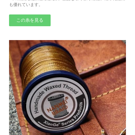
も優れています。
この糸を見る