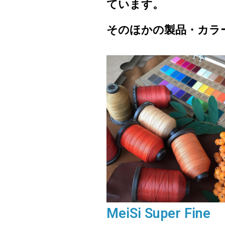
ています。
そのほかの製品・カラ
MeiSi Super Fine