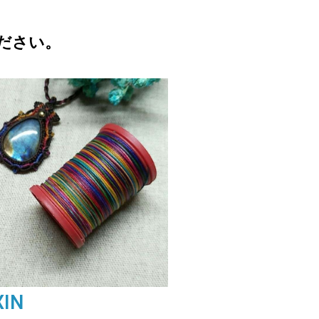
ださい。
XIN