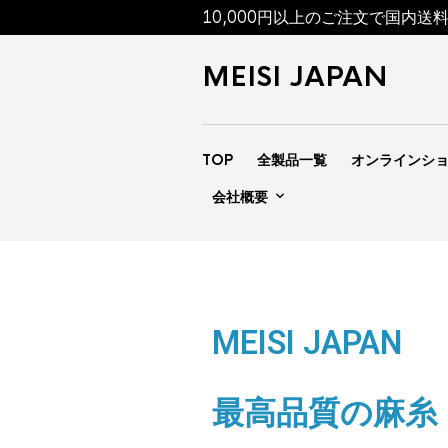
10,000円以上のご注文で国内送
MEISI JAPAN
TOP
全製品一覧
オンラインシ
会社概要
MEISI JAPAN
最高品質の麻糸「M