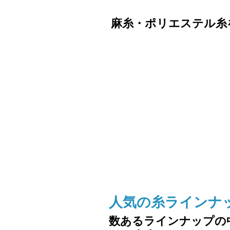
麻糸・ポリエステル糸
人気の糸ラインナ
数あるラインナップの