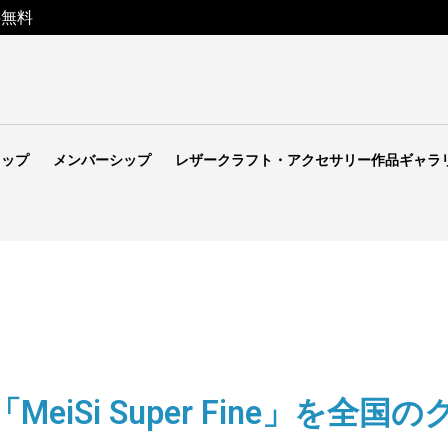
料無料
ョップ
メンバーシップ
レザークラフト・アクセサリー作品ギャラ
eiSi Super Fine」を全