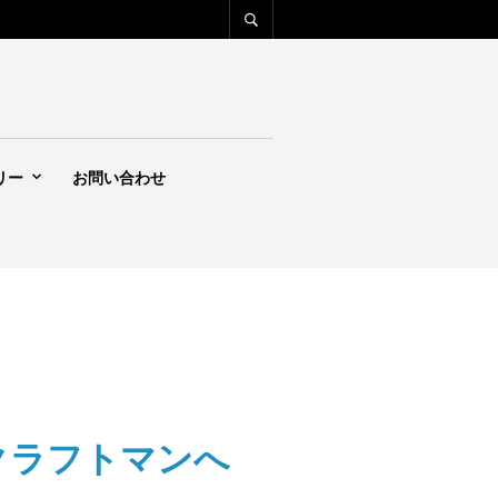
リー
お問い合わせ
国のクラフトマンへ