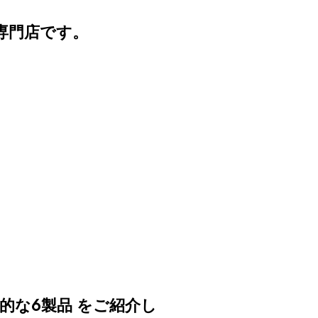
専門店です。
的な6製品
をご紹介し