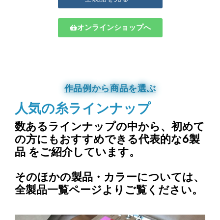
オンラインショップへ
作品例から商品を選ぶ
人気の糸ラインナップ
数あるラインナップの中から、
初めて
の方にもおすすめできる代表的な6製
品
をご紹介しています。
そのほかの製品・カラーについては、
全製品一覧ページよりご覧ください。