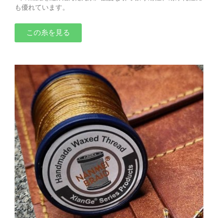
も優れています。
この糸を見る